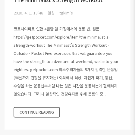
2020. 4. 1. 13:48
일상
tgkim's
코로나여파로 인한 4월한 달 가정에서의 운동 법. 원문
https://getpocket.com/explore/item/the-minimalist-s-
strength-workout The Minimalist’s Strength Workout -
Outside - Pocket Five exercises that will guarantee you
have the strength to adventure all weekend, well into your
eighties. getpocket.com 최소주의자들의 5가지 강력한 운동법
(80살까지 건강을 유지하는) 야외에서 러닝, 자전거 타기, 등산,
수영을 하는 운동선수처럼 나는 많은 시간을 운동하는데 할애하지
않았습니다. 그러나 일상적인 건강유지를 위해 운동의 중..
CONTINUE READING