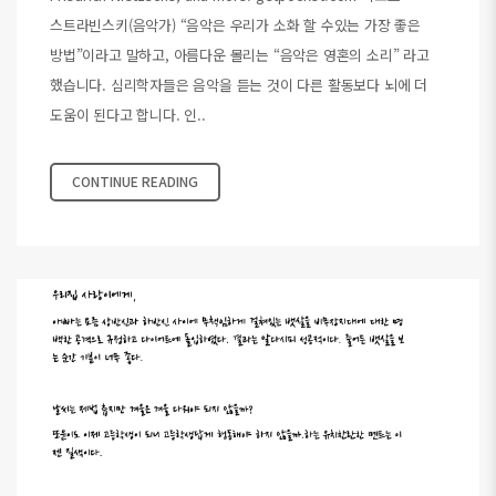
스트라빈스키(음악가) “음악은 우리가 소화 할 수있는 가장 좋은
방법”이라고 말하고, 아름다운 몰리는 “음악은 영혼의 소리” 라고
했습니다. 심리학자들은 음악을 듣는 것이 다른 활동보다 뇌에 더
도움이 된다고 합니다. 인..
CONTINUE READING