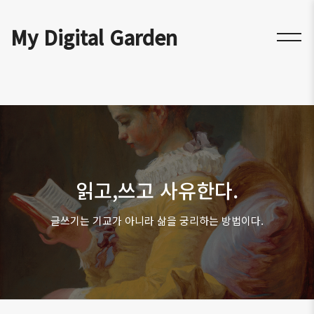
My Digital Garden
읽고,쓰고 사유한다.
글쓰기는 기교가 아니라 삶을 궁리하는 방법이다.