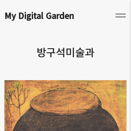
My Digital Garden
방구석미술과