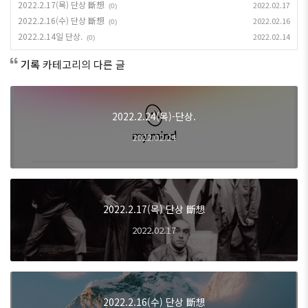
2022.2.17(목) 단상 斷想
2022.02.17
(0)
2022.2.16(수) 단상 斷想
2022.02.16
(0)
2022.2.14일 단상.
2022.02.14
(0)
기록
카테고리의 다른 글
2022.2.24(목)-단상.
2022.02.24
2022.2.17(목) 단상 斷想
2022.02.17
2022.2.16(수) 단상 斷想