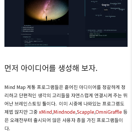
먼저 아이디어를 생성해 보자.
Mind Map 계통 프로그램들은 흩어진 아디이어를 정갈하게 정
리하고 단편적인 생각의 고리들을 자연스럽게 연결시켜 주는 뛰
어난 브레인스토밍 툴이다. 이미 시중에 나와있는 프로그램도
제법 많지만 그중
xMind
,
Mindnode
,
Scapple
,
OmniGraffle
등
은 오래전부터 출시되어 많은 사용자 층을 가진 프로그램들이
다.