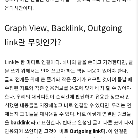
옵디시안이다.
Graph View, Backlink, Outgoing
link란 무엇인가?
Link는 한 마디로 연결이다. 하나의 글을 쓴다고 가정한다면, 글
을 쓰기 위해서는 먼저 쓰고자 하는 핵심 내용이 있어야 한다.
글의 전개를 위해 큰 줄기와 작은 줄기가 요구될 것이며 틈날 때
수집된 자료와 각종 인용정보를 용도에 맞게 배치 할 수 있어야
한다. 우리의 대뇌피질이 순식간에 판단하여 유용한 정보라 인
식했던 내용들을 저장해놓고 바로 연결할 수 있다면 우리는 언
제든지 그것들을 재사용할 수 있다. 바로 이렇게 연결된 링크들
을
backlink
라고 표현한다
.
반대로 완성된 글이 다른 곳에 다시
인용되어 쓰인다면 그것이 바로
Outgoing link다.
이 연결된