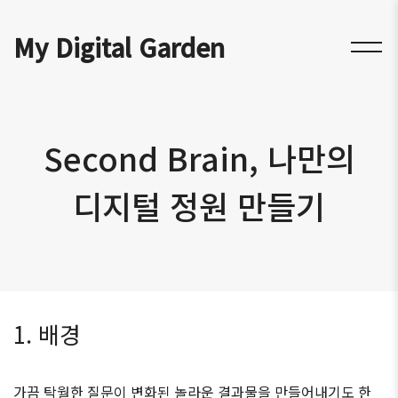
My Digital Garden
Second Brain, 나만의
디지털 정원 만들기
1. 배경
가끔 탁월한 질문이 변화된 놀라운 결과물을 만들어내기도 한