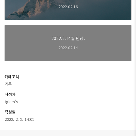
2022.02.16
2022.2.14일 단상.
2022.02.14
카테고리
기록
작성자
tgkim's
작성일
2022. 2. 2. 14:02