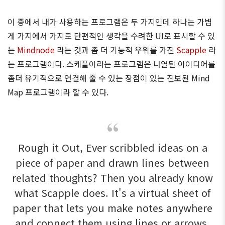
이 중에서 내가 사용하는 프로그램은 두 가지인데 하나는 가볍
게 가지에서 가지로 단편적인 생각을 수려한 UI로 표시할 수 있
는
Mindnode
라는 것과 좀 더 기능적 우위를 가진
Scapple
라
는 프로그램이다. 스케플이라는 프로그램은 나열된 아이디어를
좀더 유기적으로 연결해 줄 수 있는 장점이 있는 진보된 Mind
Map 프로그램이라 할 수 있다.
Rough it Out, Ever scribbled ideas on a
piece of paper and drawn lines between
related thoughts? Then you already know
what Scapple does. It's a virtual sheet of
paper that lets you make notes anywhere
and connect them using lines or arrows.