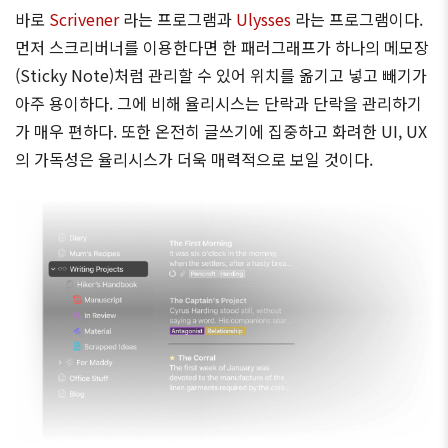
바로
Scrivener
라는 프로그램과
Ulysses
라는 프로그램이다.
먼저 스크리버너를 이용한다면 한 패러그래프가 하나의 메모장
(Sticky Note)처럼 관리할 수 있어 위치를 옮기고 넣고 빼기가
아주 용이하다. 그에 비해 율리시스는 단락과 단락을 관리하기
가 매우 편하다. 또한 온전히 글쓰기에 집중하고 화려한 UI, UX
의 가독성은 율리시스가 더욱 매력적으로 보일 것이다.