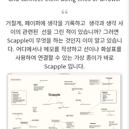
거칠게, 페이퍼에 생각을 기록하고 생각과 생각 사
이의 관련된 선을 그린 적이 있습니까? 그러면
Scapple이 무엇을 하는 것인지 이미 알고 있습니
다. 어디에서나 메모를 작성하고 선이나 화살표를
사용하여 연결할 수 있는 가상 종이가 바로
Scapple 입니다.