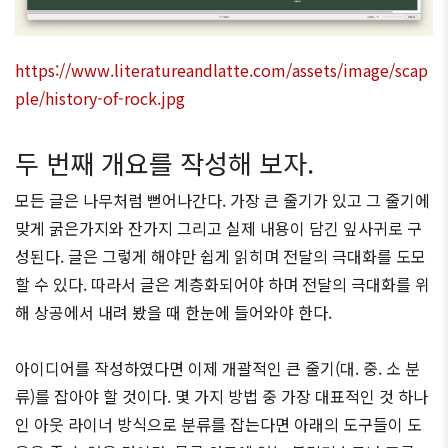
https://www.literatureandlatte.com/assets/image/scap
ple/history-of-rock.jpg
두 번째 개요를 작성해 보자.
모든 글은 나무처럼 뻗어나간다. 가장 큰 줄기가 있고 그 줄기에
맞게 굵은가지와 잔가지 그리고 실제 내용이 담긴 잎사귀로 구
성된다. 글은 그렇게 해야만 쉽게 읽히며 전달의 극대화를 도모
할 수 있다. 따라서 글은 계층화되어야 하며 전달의 극대화를 위
해 상공에서 내려 봤을 때 한눈에 들어와야 한다.
아이디어를 작성하였다면 이제 개괄적인 큰 줄기(대. 중. 소 분
류)를 잡아야 할 것이다. 몇 가지 방법 중 가장 대표적인 것 하나
인 아웃 라이너 방식으로 분류를 잡는다면 아래의 도구들이 도