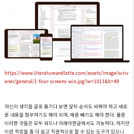
https://www.literatureandlatte.com/assets/image/scriv
ener/general/1-four-screens-win.jpg?w=1013&h=49
자신의 생각을 글로 옮기다 보면 앞뒤 순서도 바꿔야 하고 새로
운 내용을 첨부하기도 해야 되며, 때론 빼기도 해야 한다. 물론
이러한 것들은 모두 워드나 아래아한글에서도 가능하다. 하지만
이런 작업을 좀 더 쉽고 직관적으로 할 수 있는 도구가 있으니