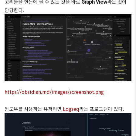
고리들을 한눈에 볼 수 있는 것을 바로
Graph View
라는 것이
담당한다.
https://obsidian.md/images/screenshot.png
윈도우를 사용하는 유저라면
Logseq
라는 프로그램이 있다.