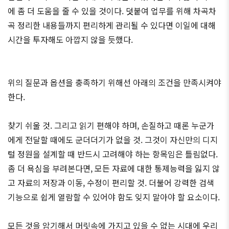
에 좀 더 도움을 줄 수 있을 것이다. 덧붙여 업무를 위해 차곡차
곡 정리한 내용들까지 편리하게 관리될 수 있다면 이일에 대해
시간을 투자해도 아깝지 않을 듯했다.
위의 질문과 옵션을 충족하기 위해선 아래의 조건을 만족시켜야
한다.
찾기 쉬울 것. 그리고 읽기 편해야 하며, 손질하고 때론 누군가
에게 전달할 때에도 군더더기가 없을 것. 그것이 자신만의 디지
털 정원을 설계할 때 반드시 고려해야 하는 항목임은 틀림없다.
좀 더 욕심을 부려본다면, 모든 자료에 대한 통제능력을 잃지 않
고 자료의 저장과 이동, 수정이 편리할 것. 더불어 강력한 검색
기능으로 쉽게 열람할 수 있어야 함도 잊지 말아야 할 요소이다.
모든 것을 암기해서 머릿속에 가지고 있을 수 없는 시대에 우리