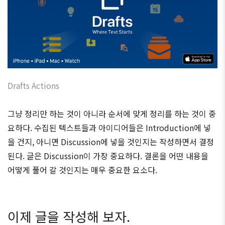
Drafts Actions
그냥 정리만 하는 것이 아니라 순서에 맞게 정리를 하는 것이 중
요하다. 수집된 텍스트들과 아이디어들은 Introduction에 넣
을 건지, 아니면 Discussion에 넣을 것인지는 작성하면서 결정
된다. 글은 Discussion이 가장 중요하다. 결론을 어떤 내용을
어떻게 풀어 갈 것인지는 매우 중요한 요소다.
이제 글을 작성해 보자.