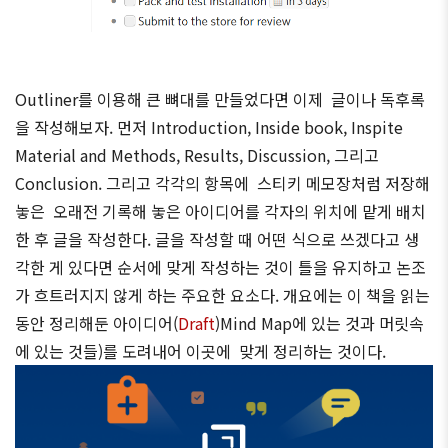
Outliner를 이용해 큰 뼈대를 만들었다면 이제 글이나 독후록
을 작성해보자. 먼저 Introduction, Inside book, Inspite
Material and Methods, Results, Discussion, 그리고
Conclusion. 그리고 각각의 항목에 스티키 메모장처럼 저장해
놓은 오래전 기록해 놓은 아이디어를 각자의 위치에 맡게 배치
한 후 글을 작성한다. 글을 작성할 때 어떤 식으로 쓰겠다고 생
각한 게 있다면 순서에 맞게 작성하는 것이 틀을 유지하고 논조
가 흐트러지지 않게 하는 주요한 요소다. 개요에는 이 책을 읽는
동안 정리해둔 아이디어(
Draft
)Mind Map에 있는 것과 머릿속
에 있는 것들)를 도려내어 이곳에 맞게 정리하는 것이다.