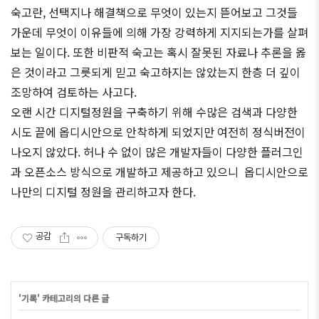
숙고란, 선택지나 해결책으로 무엇이 있는지 뜯어보고 그것들
가운데 무엇이 이유들에 의해 가장 강력하게 지지되는가를 살펴
보는 일이다. 또한 비판적 숙고는 혹시 잘못된 자료나 추론을 옳
은 것이라고 그릇되게 믿고 숙고하지는 않았는지 한층 더 깊이
조망하여 검토하는 사고다.
오랜 시간 디지털정원을 구축하기 위해 수많은 검색과 다양한
시도 끝에 옵디시안으로 안착하게 되었지만 여전히 정식버전이
나오지 않았다. 허나 수 없이 많은 개발자들이 다양한 플러그인
과 오픈소스 방식으로 개발하고 제공하고 있으니 옵디시안으로
나만의 디지털 정원을 관리하고자 한다.
공감
구독하기
'
기록
' 카테고리의 다른 글