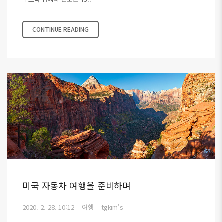
CONTINUE READING
미국 자동차 여행을 준비하며
2020. 2. 28. 10:12
여행
tgkim's