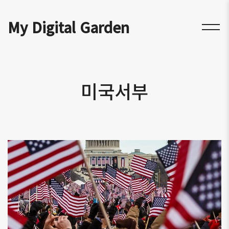
My Digital Garden
미국서부