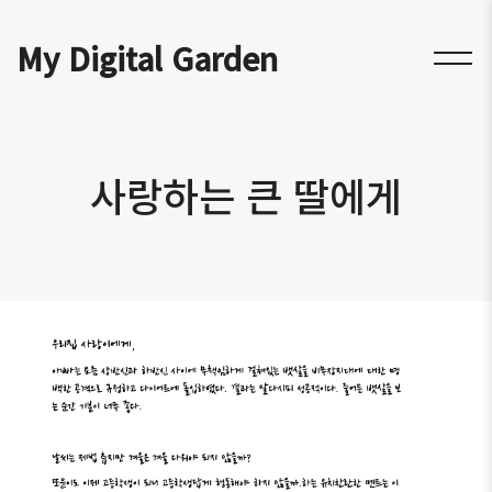
My Digital Garden
사랑하는 큰 딸에게