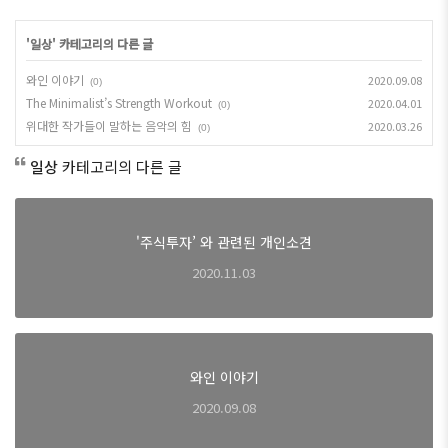
'
일상
' 카테고리의 다른 글
와인 이야기
2020.09.08
(0)
The Minimalist’s Strength Workout
2020.04.01
(0)
위대한 작가들이 말하는 음악의 힘
2020.03.26
(0)
일상
카테고리의 다른 글
'주식투자’ 와 관련된 개인소견
2020.11.03
와인 이야기
2020.09.08