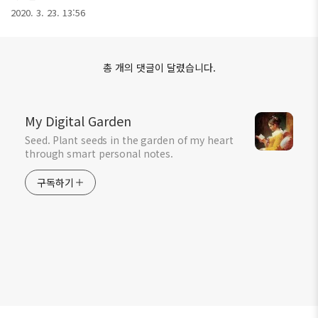
2020. 3. 23. 13:56
총 개의 댓글이 달렸습니다.
My Digital Garden
Seed. Plant seeds in the garden of my heart
through smart personal notes.
구독하기